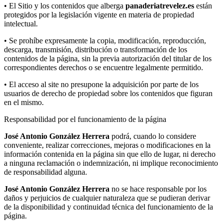
• El Sitio y los contenidos que alberga
panaderiatrevelez.es
están
protegidos por la legislación vigente en materia de propiedad
intelectual.
• Se prohíbe expresamente la copia, modificación, reproducción,
descarga, transmisión, distribución o transformación de los
contenidos de la página, sin la previa autorización del titular de los
correspondientes derechos o se encuentre legalmente permitido.
• El acceso al site no presupone la adquisición por parte de los
usuarios de derecho de propiedad sobre los contenidos que figuran
en el mismo.
Responsabilidad por el funcionamiento de la página
José Antonio González Herrera
podrá, cuando lo considere
conveniente, realizar correcciones, mejoras o modificaciones en la
información contenida en la página sin que ello de lugar, ni derecho
a ninguna reclamación o indemnización, ni implique reconocimiento
de responsabilidad alguna.
José Antonio González Herrera
no se hace responsable por los
daños y perjuicios de cualquier naturaleza que se pudieran derivar
de la disponibilidad y continuidad técnica del funcionamiento de la
página.