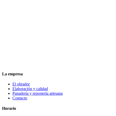
La empresa
El obrador
Elaboración y calidad
Panadería y repostería artesana
Contacto
Horario