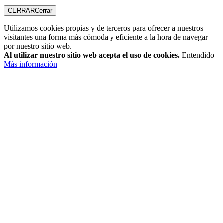
CERRAR
Cerrar
Utilizamos cookies propias y de terceros para ofrecer a nuestros
visitantes una forma más cómoda y eficiente a la hora de navegar
por nuestro sitio web.
Al utilizar nuestro sitio web acepta el uso de cookies.
Entendido
Más información