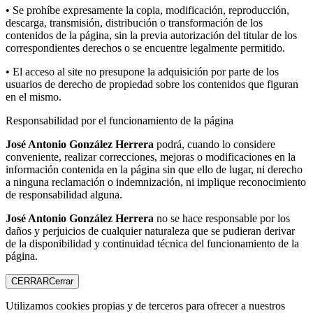
• Se prohíbe expresamente la copia, modificación, reproducción,
descarga, transmisión, distribución o transformación de los
contenidos de la página, sin la previa autorización del titular de los
correspondientes derechos o se encuentre legalmente permitido.
• El acceso al site no presupone la adquisición por parte de los
usuarios de derecho de propiedad sobre los contenidos que figuran
en el mismo.
Responsabilidad por el funcionamiento de la página
José Antonio González Herrera
podrá, cuando lo considere
conveniente, realizar correcciones, mejoras o modificaciones en la
información contenida en la página sin que ello de lugar, ni derecho
a ninguna reclamación o indemnización, ni implique reconocimiento
de responsabilidad alguna.
José Antonio González Herrera
no se hace responsable por los
daños y perjuicios de cualquier naturaleza que se pudieran derivar
de la disponibilidad y continuidad técnica del funcionamiento de la
página.
CERRAR
Cerrar
Utilizamos cookies propias y de terceros para ofrecer a nuestros