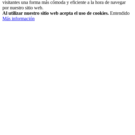
visitantes una forma más cómoda y eficiente a la hora de navegar
por nuestro sitio web.
Al utilizar nuestro sitio web acepta el uso de cookies.
Entendido
Más información