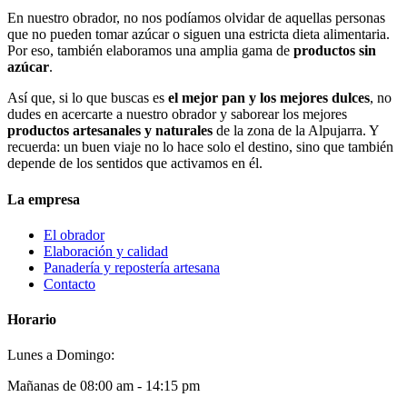
En nuestro obrador, no nos podíamos olvidar de aquellas personas
que no pueden tomar azúcar o siguen una estricta dieta alimentaria.
Por eso, también elaboramos una amplia gama de
productos sin
azúcar
.
Así que, si lo que buscas es
el mejor pan y los mejores dulces
, no
dudes en acercarte a nuestro obrador y saborear los mejores
productos artesanales y naturales
de la zona de la Alpujarra. Y
recuerda: un buen viaje no lo hace solo el destino, sino que también
depende de los sentidos que activamos en él.
La empresa
El obrador
Elaboración y calidad
Panadería y repostería artesana
Contacto
Horario
Lunes a Domingo:
Mañanas de 08:00 am - 14:15 pm