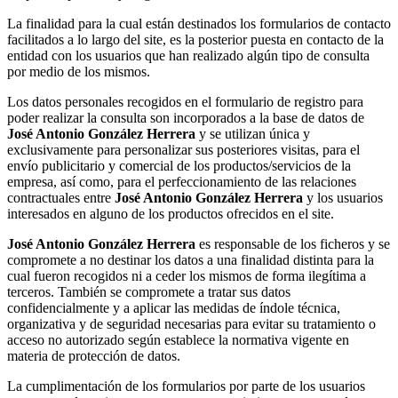
La finalidad para la cual están destinados los formularios de contacto
facilitados a lo largo del site, es la posterior puesta en contacto de la
entidad con los usuarios que han realizado algún tipo de consulta
por medio de los mismos.
Los datos personales recogidos en el formulario de registro para
poder realizar la consulta son incorporados a la base de datos de
José Antonio González Herrera
y se utilizan única y
exclusivamente para personalizar sus posteriores visitas, para el
envío publicitario y comercial de los productos/servicios de la
empresa, así como, para el perfeccionamiento de las relaciones
contractuales entre
José Antonio González Herrera
y los usuarios
interesados en alguno de los productos ofrecidos en el site.
José Antonio González Herrera
es responsable de los ficheros y se
compromete a no destinar los datos a una finalidad distinta para la
cual fueron recogidos ni a ceder los mismos de forma ilegítima a
terceros. También se compromete a tratar sus datos
confidencialmente y a aplicar las medidas de índole técnica,
organizativa y de seguridad necesarias para evitar su tratamiento o
acceso no autorizado según establece la normativa vigente en
materia de protección de datos.
La cumplimentación de los formularios por parte de los usuarios