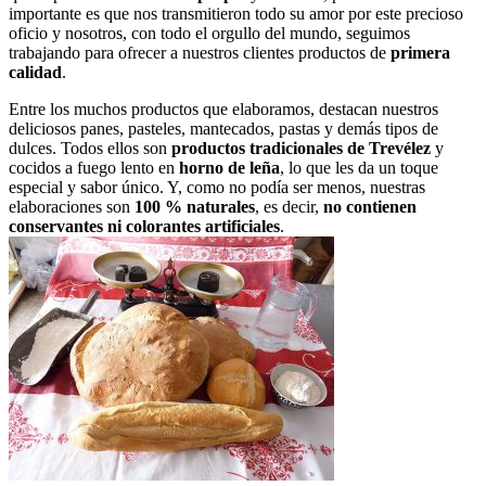
importante es que nos transmitieron todo su amor por este precioso
oficio y nosotros, con todo el orgullo del mundo, seguimos
trabajando para ofrecer a nuestros clientes productos de
primera
calidad
.
Entre los muchos productos que elaboramos, destacan nuestros
deliciosos panes, pasteles, mantecados, pastas y demás tipos de
dulces. Todos ellos son
productos tradicionales de Trevélez
y
cocidos a fuego lento en
horno de leña
, lo que les da un toque
especial y sabor único. Y, como no podía ser menos, nuestras
elaboraciones son
100 % naturales
, es decir,
no contienen
conservantes ni colorantes artificiales
.