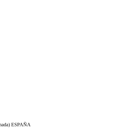
Granada) ESPAÑA