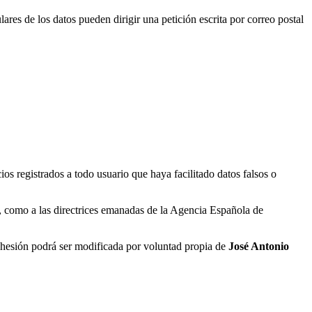
ulares de los datos pueden dirigir una petición escrita por correo postal
ios registrados a todo usuario que haya facilitado datos falsos o
, como a las directrices emanadas de la Agencia Española de
dhesión podrá ser modificada por voluntad propia de
José Antonio