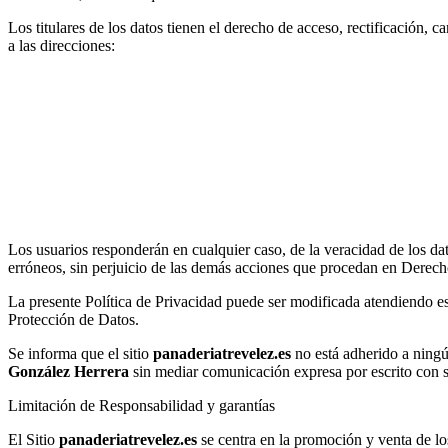
Los titulares de los datos tienen el derecho de acceso, rectificación, ca
a las direcciones:
Los usuarios responderán en cualquier caso, de la veracidad de los dato
erróneos, sin perjuicio de las demás acciones que procedan en Derech
La presente Política de Privacidad puede ser modificada atendiendo e
Protección de Datos.
Se informa que el sitio
panaderiatrevelez.es
no está adherido a ning
González Herrera
sin mediar comunicación expresa por escrito con s
Limitación de Responsabilidad y garantías
El Sitio
panaderiatrevelez.es
se centra en la promoción y venta de l